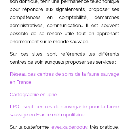
son domicile, tenir une permanence téléphonique
pour répondre aux signalements, proposer ses
compétences en comptabilité, démarches
administratives, communication… Il est souvent
possible de se rendre utile tout en apprenant
énormément sur le monde sauvage.
Sur ces sites, sont référencés les différents
centres de soin auxquels proposer ses services :
Réseau des centres de soins de la faune sauvage
en France
Cartographie en ligne
LPO : sept centres de sauvegarde pour la faune
sauvage en France métropolitaine
Sur la plateforme
jeveuxaider.gouv
, très pratique,