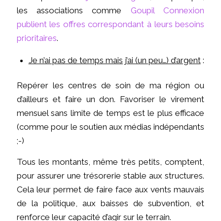
les associations comme
Goupil Connexion
publient les offres correspondant à leurs besoins
prioritaires
.
Je n’ai pas de temps mais j’ai (un peu…) d’argent
:
Repérer les centres de soin de ma région ou
d’ailleurs et faire un don. Favoriser le virement
mensuel sans limite de temps est le plus efficace
(comme pour le soutien aux médias indépendants
;-)
Tous les montants, même très petits, comptent,
pour assurer une trésorerie stable aux structures.
Cela leur permet de faire face aux vents mauvais
de la politique, aux baisses de subvention, et
renforce leur capacité d’agir sur le terrain.