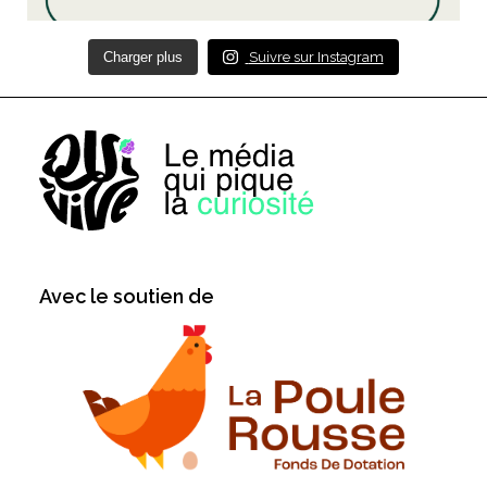
Charger plus
Suivre sur Instagram
Avec le soutien de