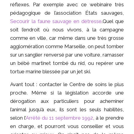
réflexes. Par exemple avec ce webinaire très
pédagogique de l’association États sauvages,
Secourir la faune sauvage en détresse
.Quel que
soit l’endroit où nous vivons, à la campagne
comme en ville, car même dans une très grosse
agglomération comme Marseille, on peut tomber
sur un sanglier renversé par une voiture, ramasser
un bébé martinet tombé du nid, ou repérer une
tortue marine blessée par un jet ski.
Avant tout : contacter le Centre de soins le plus
proche. Même si la législation accorde une
dérogation aux particuliers pour acheminer
l’animal jusqu’à eux, ils sont les seuls habilités,
selon l’
Arrêté du 11 septembre 1992
, à le prendre
en charge, et pourront vous conseiller et vous