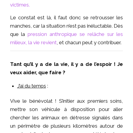
victimes.
Le constat est là, il faut donc se retrousser les
manches, car la situation n’est pas inéluctable. Dès
que la
pression anthropique se relâche sur les
milieux, la vie revient
, et chacun peut y contribuer.
Tant qu’il y a de la vie, il y a de l’espoir ! Je
veux aider, que faire ?
J’ai du temps
:
Vive le bénévolat ! S’initier aux premiers soins,
mettre son véhicule à disposition pour aller
chercher les animaux en détresse signalés dans
un périmètre de plusieurs kilomètres autour de