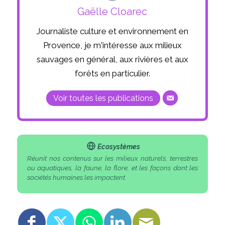
Gaëlle Cloarec
Journaliste culture et environnement en
Provence, je m'intéresse aux milieux
sauvages en général, aux rivières et aux
forêts en particulier.
Voir toutes les publications
Ecosystèmes
Réunit nos contenus sur les milieux naturels, terrestres
ou aquatiques, la faune, la flore, et les façons dont les
sociétés humaines les impactent.