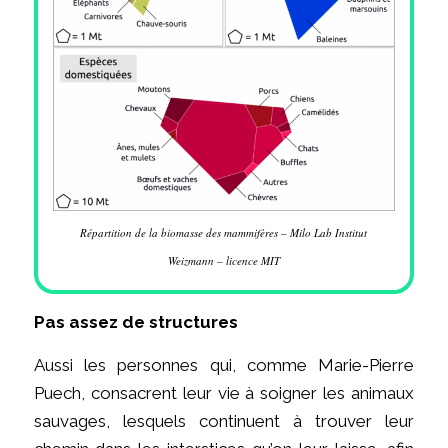
Répartition de la biomasse des mammifères – Milo Lab Institut
Weizmann – licence MIT
Pas assez de structures
Aussi les personnes qui, comme Marie-Pierre
Puech, consacrent leur vie à soigner les animaux
sauvages, lesquels continuent à trouver leur