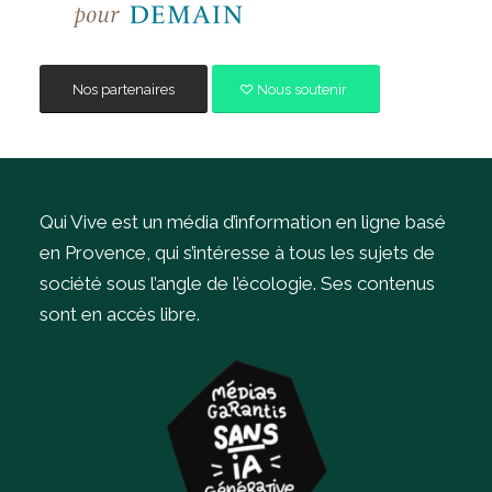
Nos partenaires
Nous soutenir
Qui Vive est un média d’information en ligne basé
en Provence, qui s’intéresse à tous les sujets de
société sous l’angle de l’écologie.
Ses contenus
sont en accès libre.