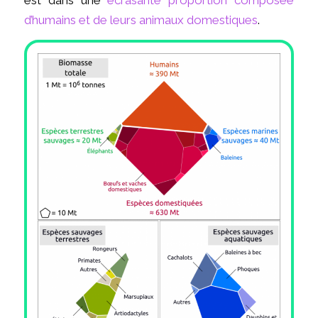
d’humains et de leurs animaux domestiques
.