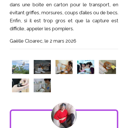
dans une boîte en carton pour le transport, en
évitant griffes, morsures, coups d’ailes ou de becs.
Enfin, si il est trop gros et que la capture est
difficile, appeler les pompiers.
Gaëlle Cloarec, le 2 mars 2026