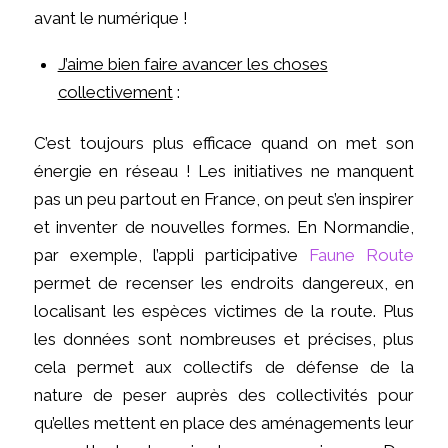
avant le numérique !
J’aime bien faire avancer les choses
collectivement
:
C’est toujours plus efficace quand on met son
énergie en réseau ! Les initiatives ne manquent
pas un peu partout en France, on peut s’en inspirer
et inventer de nouvelles formes. En Normandie,
par exemple, l’appli participative
Faune Route
permet de recenser les endroits dangereux, en
localisant les espèces victimes de la route. Plus
les données sont nombreuses et précises, plus
cela permet aux collectifs de défense de la
nature de peser auprès des collectivités pour
qu’elles mettent en place des aménagements leur