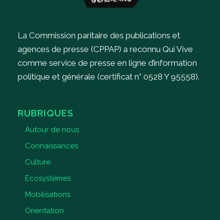
La Commission paritaire des publications et
agences de presse (CPPAP) a reconnu Qui Vive
comme service de presse en ligne d’information
politique et générale (certificat n° 0528 Y 95558).
RUBRIQUES
Autour de nous
Connaissances
Culture
Ecosystèmes
Mobilisations
Orientation