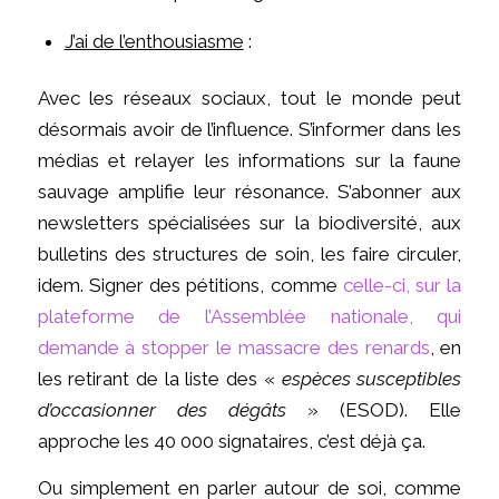
J’ai de l’enthousiasme
:
Avec les réseaux sociaux, tout le monde peut
désormais avoir de l’influence. S’informer dans les
médias et relayer les informations sur la faune
sauvage amplifie leur résonance. S’abonner aux
newsletters spécialisées sur la biodiversité, aux
bulletins des structures de soin, les faire circuler,
idem. Signer des pétitions, comme
celle-ci, sur la
plateforme de l’Assemblée nationale, qui
demande à stopper le massacre des renards
, en
les retirant de la liste des «
espèces susceptibles
d’occasionner des dégâts
» (ESOD). Elle
approche les 40 000 signataires, c’est déjà ça.
Ou simplement en parler autour de soi, comme