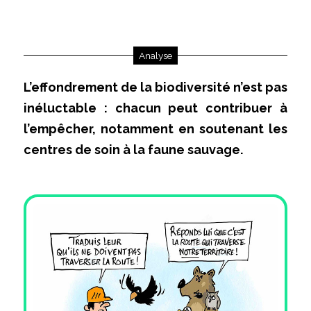
Analyse
L’effondrement de la biodiversité n’est pas
inéluctable : chacun peut contribuer à
l’empêcher, notamment en soutenant les
centres de soin à la faune sauvage.