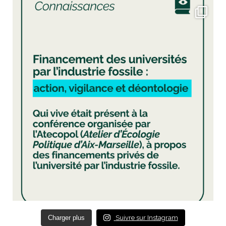
Charger plus
Suivre sur Instagram