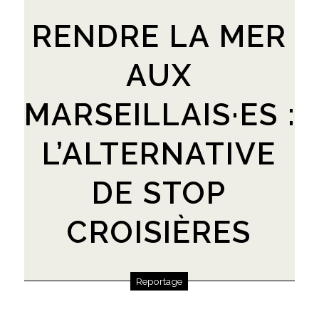
RENDRE LA MER
AUX
MARSEILLAIS·ES :
L’ALTERNATIVE
DE STOP
CROISIÈRES
Reportage