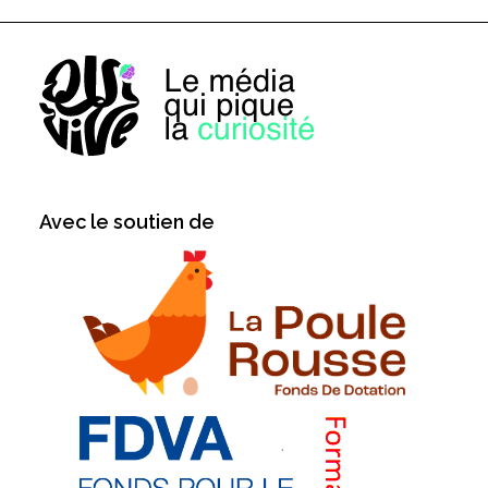
Avec le soutien de