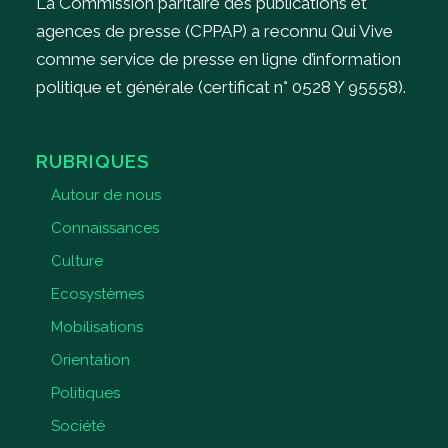
La Commission paritaire des publications et
agences de presse (CPPAP) a reconnu Qui Vive
comme service de presse en ligne d’information
politique et générale (certificat n° 0528 Y 95558).
RUBRIQUES
Autour de nous
Connaissances
Culture
Ecosystèmes
Mobilisations
Orientation
Politiques
Société