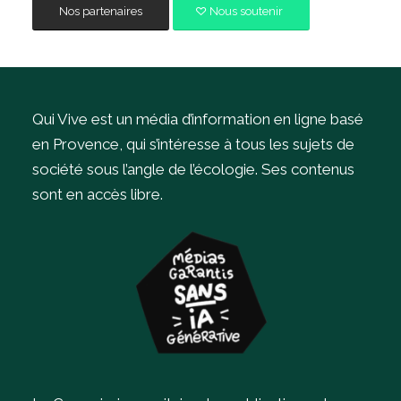
Nos partenaires
Nous soutenir
Qui Vive est un média d’information en ligne basé
en Provence, qui s’intéresse à tous les sujets de
société sous l’angle de l’écologie.
Ses contenus
sont en accès libre.