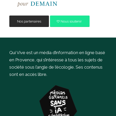
Nos partenaires
Nous soutenir
Qui Vive est un média d’information en ligne basé
en Provence, qui s’intéresse à tous les sujets de
société sous l’angle de l’écologie.
Ses contenus
sont en accès libre.