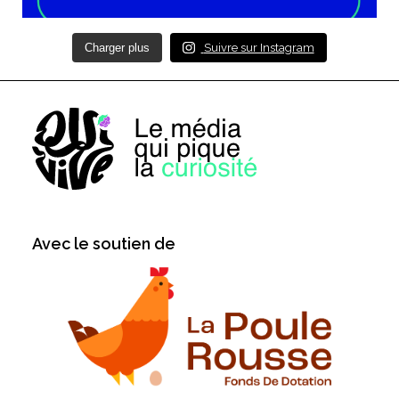
Charger plus
Suivre sur Instagram
Avec le soutien de