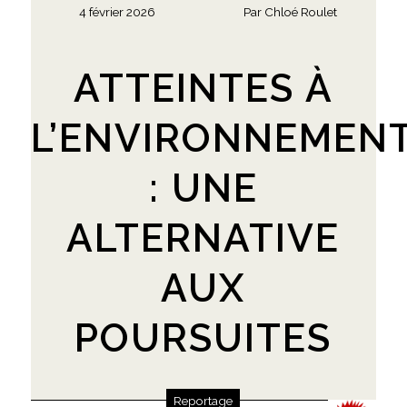
4 février 2026
Par
Chloé Roulet
ATTEINTES À
L’ENVIRONNEMEN
: UNE
ALTERNATIVE
AUX
POURSUITES
Reportage