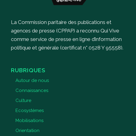
La Commission paritaire des publications et
agences de presse (CPPAP) a reconnu Qui Vive
comme service de presse en ligne d’information
politique et générale (certificat n° 0528 Y 95558).
RUBRIQUES
Autour de nous
Connaissances
Culture
Ecosystèmes
Mobilisations
Orientation