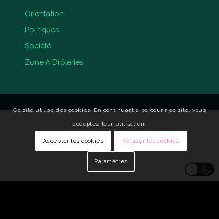
Orientation
Politiques
Société
Zone A Drôleries
Ce site utilise des cookies. En continuant à parcourir ce site, vous
acceptez leur utilisation.
Accepter les cookies
Refuser les cookies
Paramètres