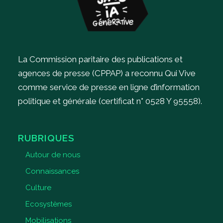
La Commission paritaire des publications et
agences de presse (CPPAP) a reconnu Qui Vive
comme service de presse en ligne d’information
politique et générale (certificat n° 0528 Y 95558).
RUBRIQUES
Autour de nous
Connaissances
Culture
Ecosystèmes
Mobilisations