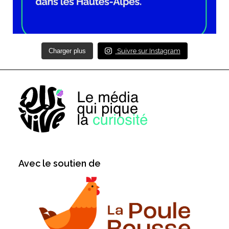
Charger plus
Suivre sur Instagram
Avec le soutien de