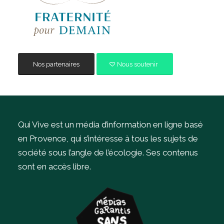
Nos partenaires
Nous soutenir
Qui Vive est un média d’information en ligne basé
en Provence, qui s’intéresse à tous les sujets de
société sous l’angle de l’écologie.
Ses contenus
sont en accès libre.