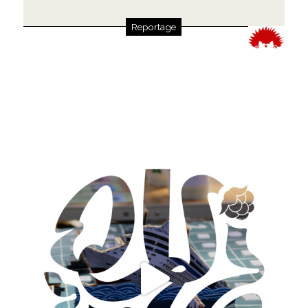
Reportage