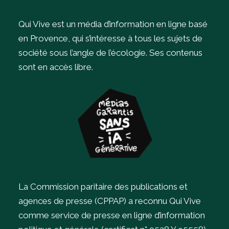
Qui Vive est un média d’information en ligne basé
en Provence, qui s’intéresse à tous les sujets de
société sous l’angle de l’écologie.
Ses contenus
sont en accès libre.
La Commission paritaire des publications et
agences de presse (CPPAP) a reconnu Qui Vive
comme service de presse en ligne d’information