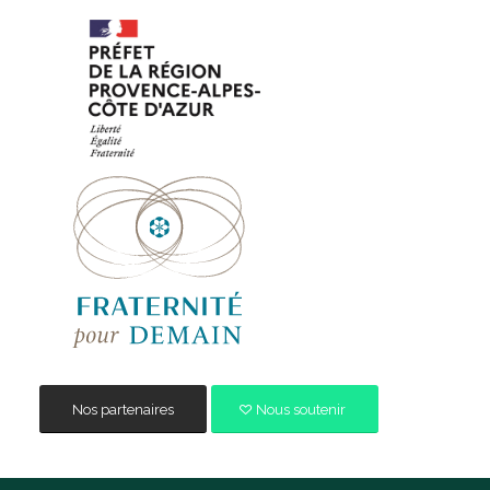
Nos partenaires
Nous soutenir