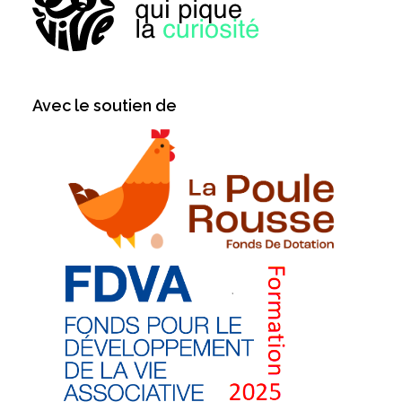
Avec le soutien de