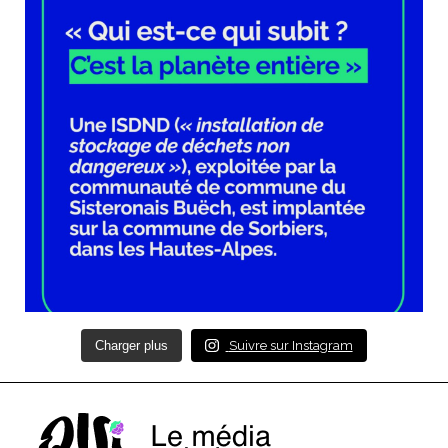
Charger plus
Suivre sur Instagram