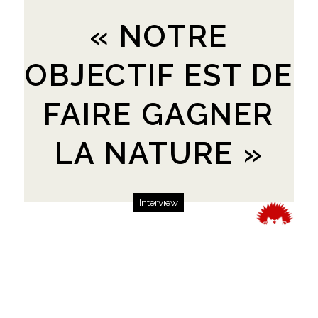
« NOTRE
OBJECTIF EST DE
FAIRE GAGNER
LA NATURE »
Interview