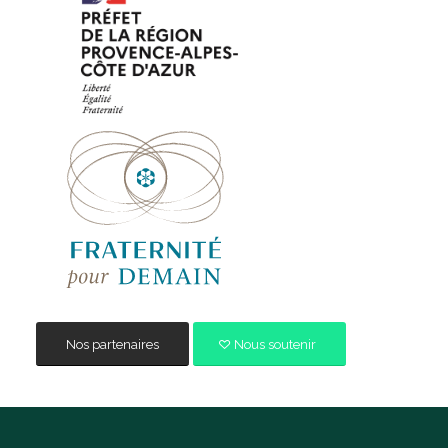
Nos partenaires
Nous soutenir