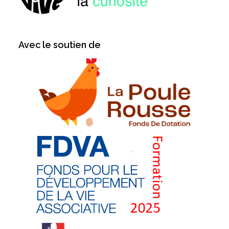
Avec le soutien de