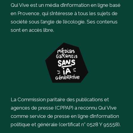
Qui Vive est un média d’information en ligne basé
en Provence, qui s’intéresse à tous les sujets de
société sous l’angle de l’écologie.
Ses contenus
sont en accès libre.
La Commission paritaire des publications et
agences de presse (CPPAP) a reconnu Qui Vive
comme service de presse en ligne d’information
politique et générale (certificat n° 0528 Y 95558).