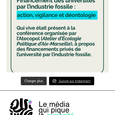
Charger plus
Suivre sur Instagram