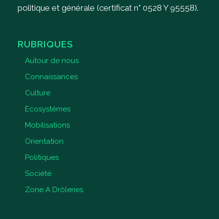
politique et générale (certificat n° 0528 Y 95558).
RUBRIQUES
Autour de nous
Connaissances
Culture
Ecosystèmes
Mobilisations
Orientation
Politiques
Société
Zone A Drôleries