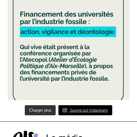
Charger plus
Suivre sur Instagram