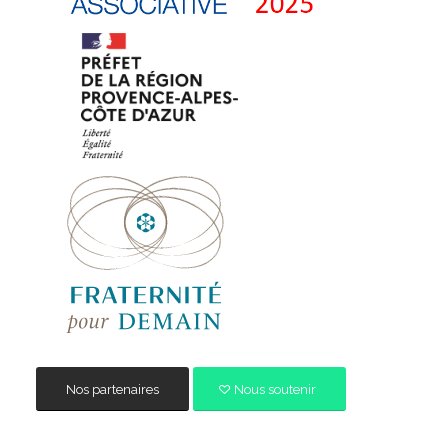
Nos partenaires
Nous soutenir