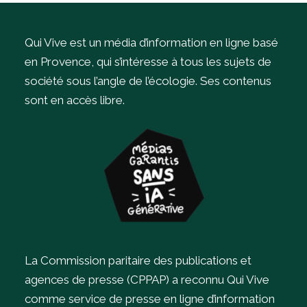
Qui Vive est un média d’information en ligne basé
en Provence, qui s’intéresse à tous les sujets de
société sous l’angle de l’écologie.
Ses contenus
sont en accès libre.
La Commission paritaire des publications et
agences de presse (CPPAP) a reconnu Qui Vive
comme service de presse en ligne d’information