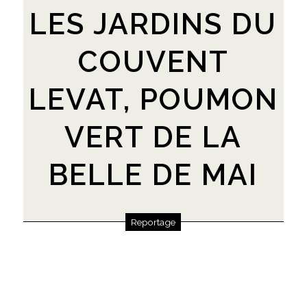
LES JARDINS DU
COUVENT
LEVAT, POUMON
VERT DE LA
BELLE DE MAI
Reportage