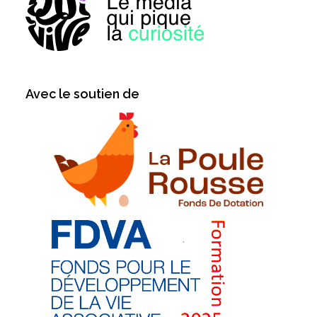
Avec le soutien de