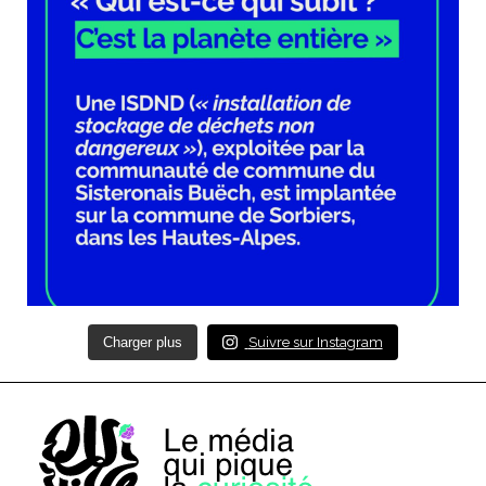
Charger plus
Suivre sur Instagram