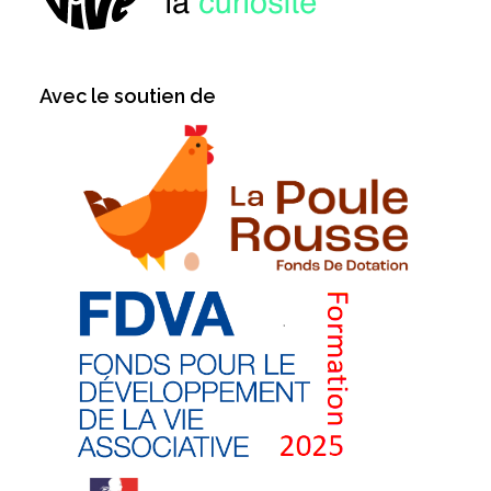
Avec le soutien de