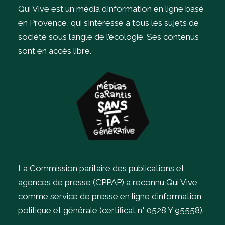
Qui Vive est un média d’information en ligne basé
en Provence, qui s’intéresse à tous les sujets de
société sous l’angle de l’écologie.
Ses contenus
sont en accès libre.
La Commission paritaire des publications et
agences de presse (CPPAP) a reconnu Qui Vive
comme service de presse en ligne d’information
politique et générale (certificat n° 0528 Y 95558).