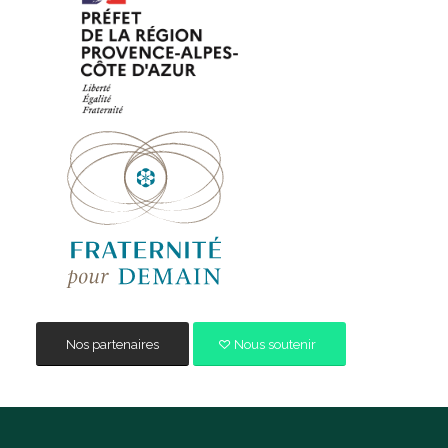
Nos partenaires
Nous soutenir