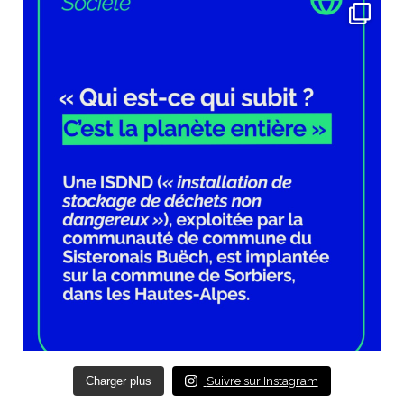
Charger plus
Suivre sur Instagram