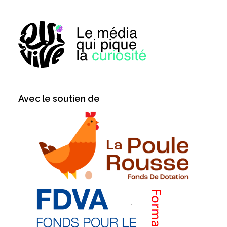
Avec le soutien de