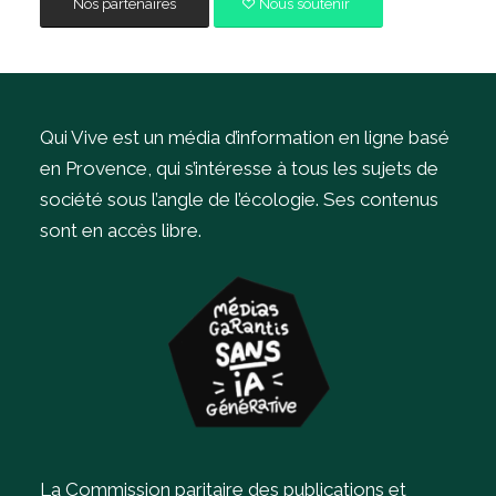
Nos partenaires
Nous soutenir
Qui Vive est un média d’information en ligne basé
en Provence, qui s’intéresse à tous les sujets de
société sous l’angle de l’écologie.
Ses contenus
sont en accès libre.
La Commission paritaire des publications et