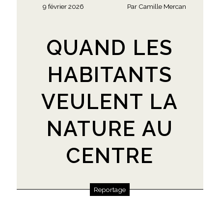
9 février 2026
Par
Camille Mercan
QUAND LES
HABITANTS
VEULENT LA
NATURE AU
CENTRE
Reportage