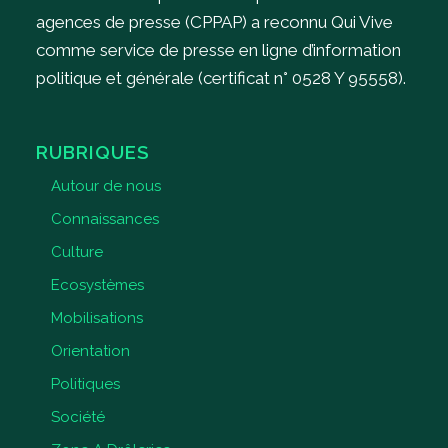
agences de presse (CPPAP) a reconnu Qui Vive
comme service de presse en ligne d’information
politique et générale (certificat n° 0528 Y 95558).
RUBRIQUES
Autour de nous
Connaissances
Culture
Ecosystèmes
Mobilisations
Orientation
Politiques
Société