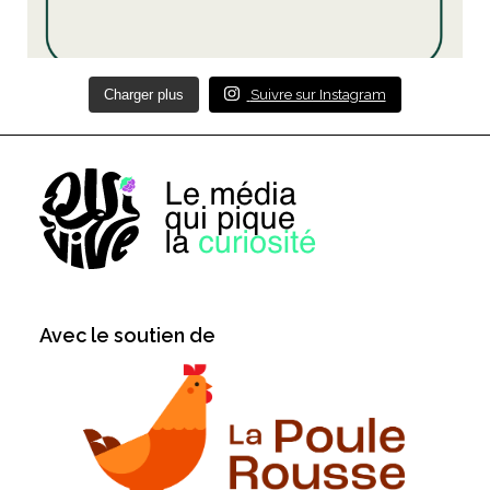
Charger plus
Suivre sur Instagram
Avec le soutien de