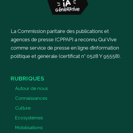
La Commission paritaire des publications et
agences de presse (CPPAP) a reconnu Qui Vive
comme service de presse en ligne d’information
politique et générale (certificat n° 0528 Y 95558).
RUBRIQUES
Autour de nous
Connaissances
Culture
Ecosystèmes
Mobilisations