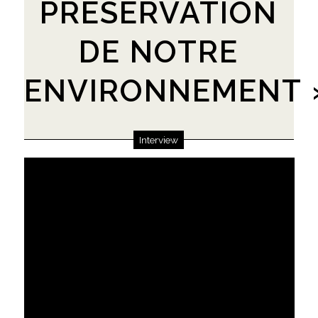
PRÉSERVATION
DE NOTRE
ENVIRONNEMENT 
Interview