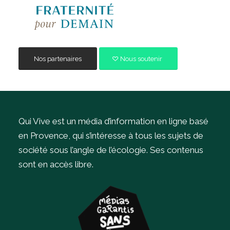
Nos partenaires
Nous soutenir
Qui Vive est un média d’information en ligne basé
en Provence, qui s’intéresse à tous les sujets de
société sous l’angle de l’écologie.
Ses contenus
sont en accès libre.