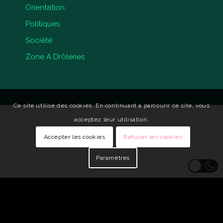
Orientation
Politiques
Société
Zone A Drôleries
Ce site utilise des cookies. En continuant à parcourir ce site, vous
acceptez leur utilisation.
Accepter les cookies
Refuser les cookies
Paramètres