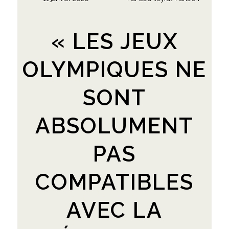
« LES JEUX
OLYMPIQUES NE
SONT
ABSOLUMENT
PAS
COMPATIBLES
AVEC LA