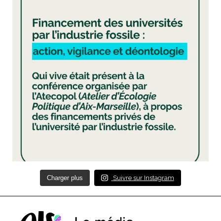
Charger plus
Suivre sur Instagram