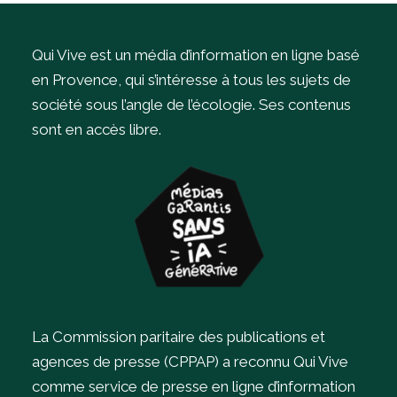
Qui Vive est un média d’information en ligne basé
en Provence, qui s’intéresse à tous les sujets de
société sous l’angle de l’écologie.
Ses contenus
sont en accès libre.
La Commission paritaire des publications et
agences de presse (CPPAP) a reconnu Qui Vive
comme service de presse en ligne d’information