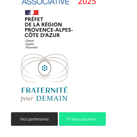
Nos partenaires
Nous soutenir