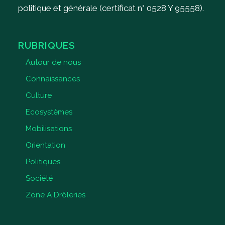
politique et générale (certificat n° 0528 Y 95558).
RUBRIQUES
Autour de nous
Connaissances
Culture
Ecosystèmes
Mobilisations
Orientation
Politiques
Société
Zone A Drôleries