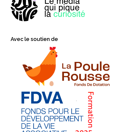
Avec le soutien de