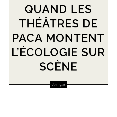
QUAND LES
THÉÂTRES DE
PACA MONTENT
L’ÉCOLOGIE SUR
SCÈNE
Analyse