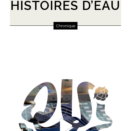
HISTOIRES D’EAU
Chronique