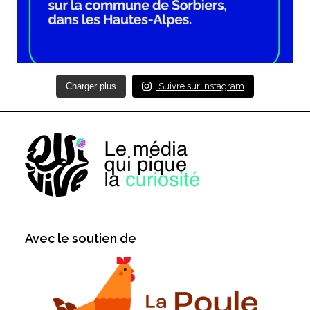
Charger plus
Suivre sur Instagram
Avec le soutien de