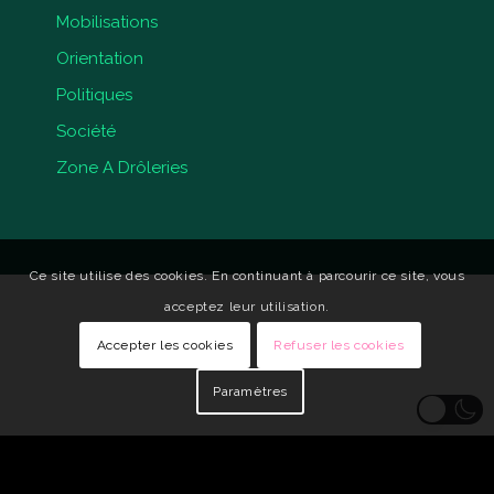
Mobilisations
Orientation
Politiques
Société
Zone A Drôleries
Ce site utilise des cookies. En continuant à parcourir ce site, vous
acceptez leur utilisation.
Accepter les cookies
Refuser les cookies
Paramètres