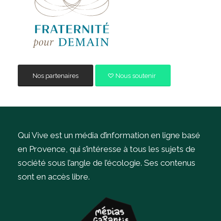
Nos partenaires
Nous soutenir
Qui Vive est un média d’information en ligne basé
en Provence, qui s’intéresse à tous les sujets de
société sous l’angle de l’écologie.
Ses contenus
sont en accès libre.