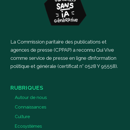
La Commission paritaire des publications et
agences de presse (CPPAP) a reconnu Qui Vive
comme service de presse en ligne d’information
politique et générale (certificat n° 0528 Y 95558).
RUBRIQUES
Autour de nous
Connaissances
Culture
Ecosystèmes