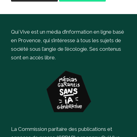
Qui Vive est un média d’information en ligne basé
en Provence, qui s’intéresse à tous les sujets de
société sous l’angle de l’écologie.
Ses contenus
sont en accès libre.
La Commission paritaire des publications et