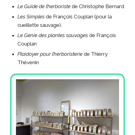
Le Guide de l’herboriste
de Christophe Bernard
Les Simples
de François Couplan (pour la
cueillette sauvage).
Le Génie des plantes sauvages
de François
Couplan
Plaidoyer pour l’herboristerie
de Thierry
Thévenin