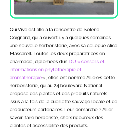
Qui Vive est allé à la rencontre de Solène
Coignard, qui a ouvert il y a quelques semaines
une nouvelle herboristerie, avec sa collègue Alice
Mascarell. Toutes les deux préparatrices en
pharmacie, diplômées d’un
DU « conseils et
informations en phytothérapie et
aromathérapie
« , elles ont nommé Allié·e·s cette
herboristerie, qui au 24 boulevard National
propose des plantes et des produits naturels
issus à la fois de la cueillette sauvage locale et de
producteurs partenaires. Leur démarche ? Allier
savoir-faire herboriste, choix rigoureux des
plantes et accessibilité des produits.