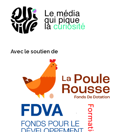
Avec le soutien de