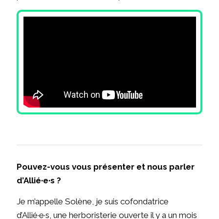
Pouvez-vous vous présenter et nous parler
d’Allié·e·s ?
Je m’appelle Solène, je suis cofondatrice
d’Allié·e·s, une herboristerie ouverte il y a un mois