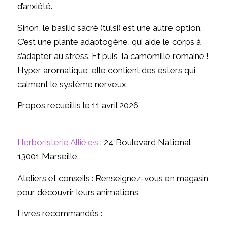
d’anxiété.
Sinon, le basilic sacré (tulsi) est une autre option.
C’est une plante adaptogène, qui aide le corps à
s’adapter au stress. Et puis, la camomille romaine !
Hyper aromatique, elle contient des esters qui
calment le système nerveux.
Propos recueillis le 11 avril 2026
Herboristerie Allié·e·s
: 24 Boulevard National,
13001 Marseille.
Ateliers et conseils : Renseignez-vous en magasin
pour découvrir leurs animations.
Livres recommandés :