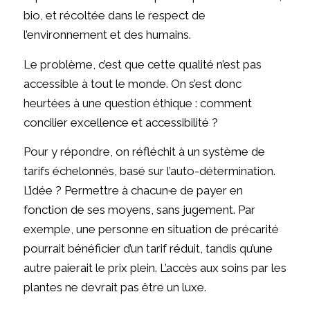
bio, et récoltée dans le respect de
l’environnement et des humains.
Le problème, c’est que cette qualité n’est pas
accessible à tout le monde. On s’est donc
heurtées à une question éthique : comment
concilier excellence et accessibilité ?
Pour y répondre, on réfléchit à un système de
tarifs échelonnés, basé sur l’auto-détermination.
L’idée ? Permettre à chacun·e de payer en
fonction de ses moyens, sans jugement. Par
exemple, une personne en situation de précarité
pourrait bénéficier d’un tarif réduit, tandis qu’une
autre paierait le prix plein. L’accès aux soins par les
plantes ne devrait pas être un luxe.