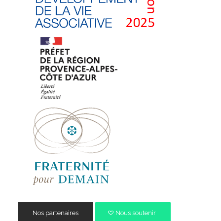
Nos partenaires
Nous soutenir