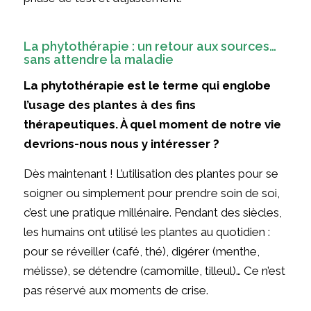
La phytothérapie : un retour aux sources…
sans attendre la maladie
La phytothérapie est le terme qui englobe
l’usage des plantes à des fins
thérapeutiques. À quel moment de notre vie
devrions-nous nous y intéresser ?
Dès maintenant ! L’utilisation des plantes pour se
soigner ou simplement pour prendre soin de soi,
c’est une pratique millénaire. Pendant des siècles,
les humains ont utilisé les plantes au quotidien :
pour se réveiller (café, thé), digérer (menthe,
mélisse), se détendre (camomille, tilleul)… Ce n’est
pas réservé aux moments de crise.