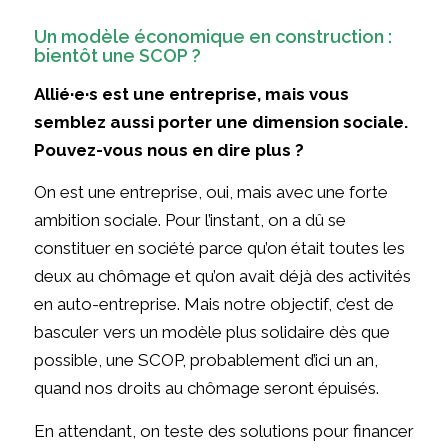
Un modèle économique en construction :
bientôt une SCOP ?
Allié·e·s est une entreprise, mais vous
semblez aussi porter une dimension sociale.
Pouvez-vous nous en dire plus ?
On est une entreprise, oui, mais avec une forte
ambition sociale. Pour l’instant, on a dû se
constituer en société parce qu’on était toutes les
deux au chômage et qu’on avait déjà des activités
en auto-entreprise. Mais notre objectif, c’est de
basculer vers un modèle plus solidaire dès que
possible, une SCOP, probablement d’ici un an,
quand nos droits au chômage seront épuisés.
En attendant, on teste des solutions pour financer