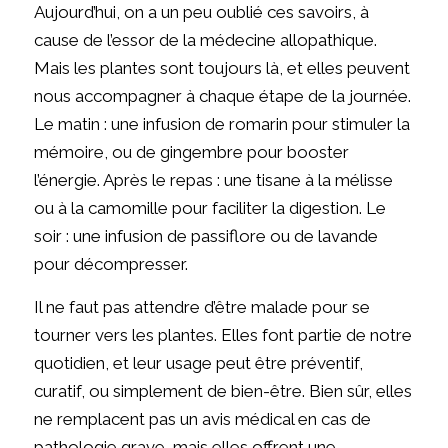
Aujourd’hui, on a un peu oublié ces savoirs, à
cause de l’essor de la médecine allopathique.
Mais les plantes sont toujours là, et elles peuvent
nous accompagner à chaque étape de la journée.
Le matin : une infusion de romarin pour stimuler la
mémoire, ou de gingembre pour booster
l’énergie. Après le repas : une tisane à la mélisse
ou à la camomille pour faciliter la digestion. Le
soir : une infusion de passiflore ou de lavande
pour décompresser.
Il ne faut pas attendre d’être malade pour se
tourner vers les plantes. Elles font partie de notre
quotidien, et leur usage peut être préventif,
curatif, ou simplement de bien-être. Bien sûr, elles
ne remplacent pas un avis médical en cas de
pathologie grave, mais elles offrent une