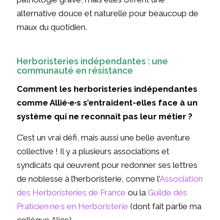
alternative douce et naturelle pour beaucoup de
maux du quotidien.
Herboristeries indépendantes : une
communauté en résistance
Comment les herboristeries indépendantes
comme Allié·e·s s’entraident-elles face à un
système qui ne reconnaît pas leur métier ?
C’est un vrai défi, mais aussi une belle aventure
collective ! Il y a plusieurs associations et
syndicats qui œuvrent pour redonner ses lettres
de noblesse à l’herboristerie, comme l’
Association
des Herboristeries de France
ou la
Guilde des
Praticien·ne·s en Herboristerie
(dont fait partie ma
collègue Alice).