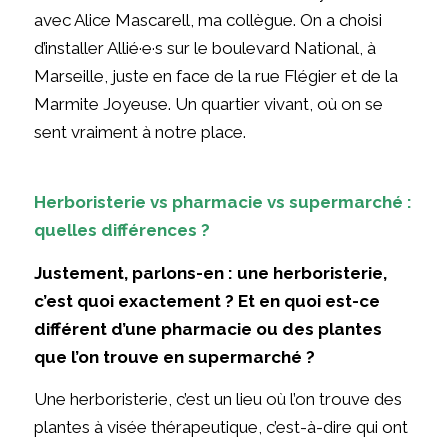
avec Alice Mascarell, ma collègue. On a choisi
d’installer Allié·e·s sur le boulevard National, à
Marseille, juste en face de la rue Flégier et de la
Marmite Joyeuse. Un quartier vivant, où on se
sent vraiment à notre place.
Herboristerie vs pharmacie vs supermarché :
quelles différences ?
Justement, parlons-en : une herboristerie,
c’est quoi exactement ? Et en quoi est-ce
différent d’une pharmacie ou des plantes
que l’on trouve en supermarché ?
Une herboristerie, c’est un lieu où l’on trouve des
plantes à visée thérapeutique, c’est-à-dire qui ont