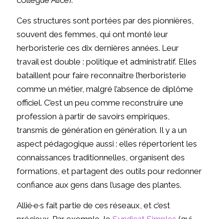
Ces structures sont portées par des pionnières,
souvent des femmes, qui ont monté leur
herboristerie ces dix dernières années. Leur
travail est double : politique et administratif. Elles
bataillent pour faire reconnaître l’herboristerie
comme un métier, malgré l’absence de diplôme
officiel. C’est un peu comme reconstruire une
profession à partir de savoirs empiriques,
transmis de génération en génération. Il y a un
aspect pédagogique aussi : elles répertorient les
connaissances traditionnelles, organisent des
formations, et partagent des outils pour redonner
confiance aux gens dans l’usage des plantes.
Allié·e·s fait partie de ces réseaux, et c’est