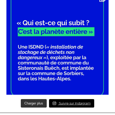
Charger plus
Suivre sur Instagram