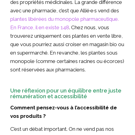
des propriétés médicinales. La grande différence
avec une pharmacie, c’est que Allié·e·s vend des
plantes libérées du monopole pharmaceutique.
En France, il en existe 148
. Chez nous, vous
trouverez uniquement ces plantes en vente libre,
que vous pourriez aussi croiser en magasin bio ou
en supermarché. En revanche, les plantes sous
monopole (comme certaines racines ou écorces)
sont réservées aux pharmaciens.
Une réflexion pour un équilibre entre juste
rémunération et accessibilité
Comment pensez-vous à l’accessibilité de
vos produits ?
C’est un débat important. On ne vend pas nos