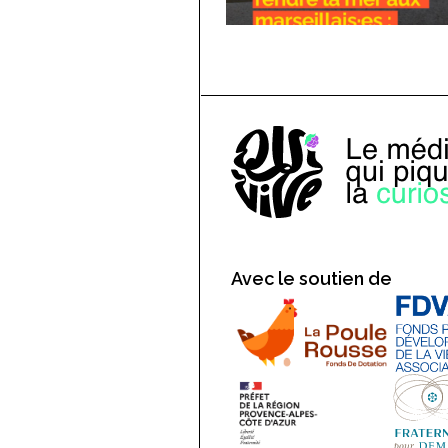
Avec le soutien de