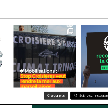
Charger plus
Suivre sur Instagra