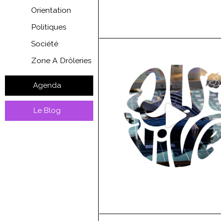
Orientation
Politiques
Société
Zone A Drôleries
Agenda
Le Blog