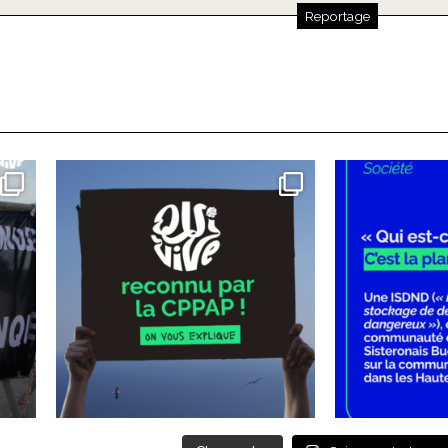
Reportage