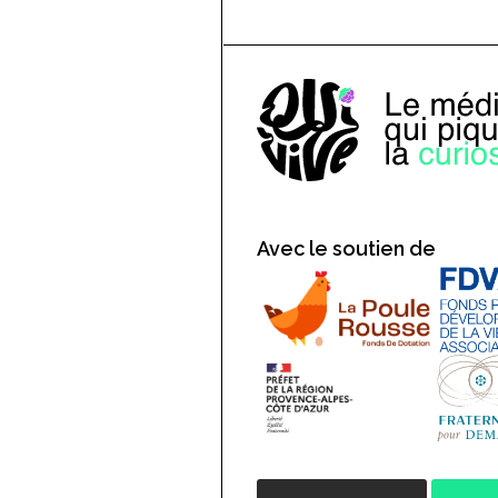
Avec le soutien de