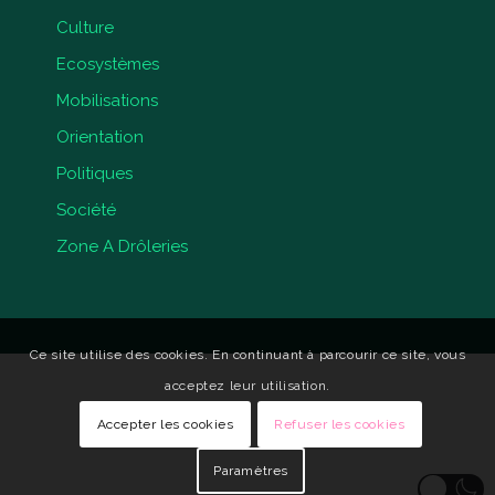
Culture
Ecosystèmes
Mobilisations
Orientation
Politiques
Société
Zone A Drôleries
Ce site utilise des cookies. En continuant à parcourir ce site, vous
acceptez leur utilisation.
Accepter les cookies
Refuser les cookies
Paramètres