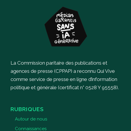
La Commission paritaire des publications et
agences de presse (CPPAP) a reconnu Qui Vive
comme service de presse en ligne d’information
politique et générale (certificat n° 0528 Y 95558).
RUBRIQUES
Autour de nous
Connaissances