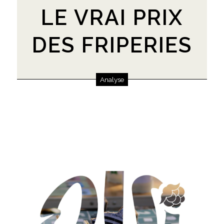
LE VRAI PRIX
DES FRIPERIES
Analyse