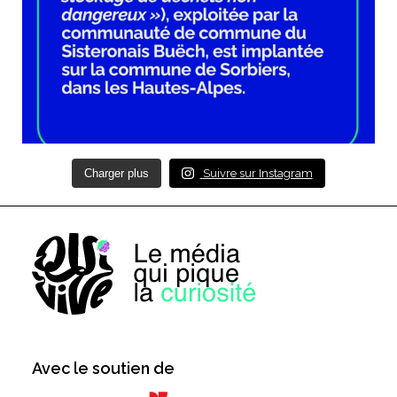
Charger plus
Suivre sur Instagram
Avec le soutien de