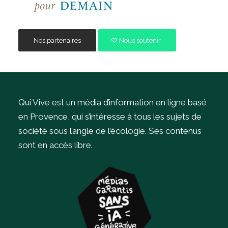
Nos partenaires
Nous soutenir
Qui Vive est un média d’information en ligne basé
en Provence, qui s’intéresse à tous les sujets de
société sous l’angle de l’écologie.
Ses contenus
sont en accès libre.