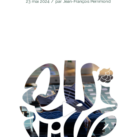
/
23 mai 2024
par
Jean-François Perrimond