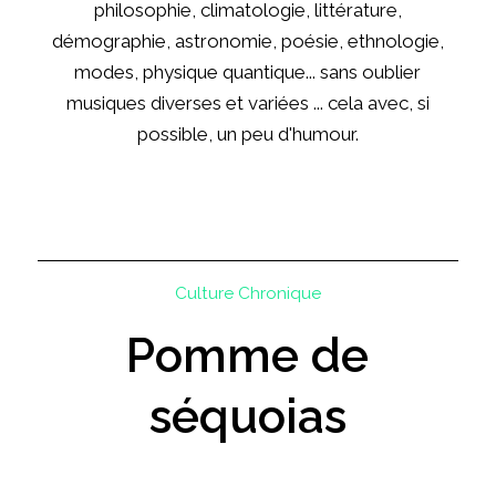
philosophie, climatologie, littérature,
démographie, astronomie, poésie, ethnologie,
modes, physique quantique... sans oublier
musiques diverses et variées ... cela avec, si
possible, un peu d'humour.
Culture
Chronique
Pomme de
séquoias