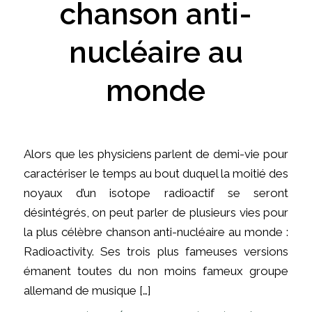
chanson anti-
nucléaire au
monde
Alors que les physiciens parlent de demi-vie pour
caractériser le temps au bout duquel la moitié des
noyaux d’un isotope radioactif se seront
désintégrés, on peut parler de plusieurs vies pour
la plus célèbre chanson anti-nucléaire au monde :
Radioactivity. Ses trois plus fameuses versions
émanent toutes du non moins fameux groupe
allemand de musique […]