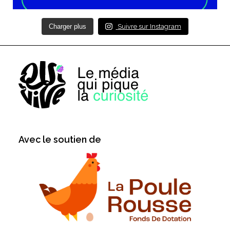
Charger plus
Suivre sur Instagram
Avec le soutien de