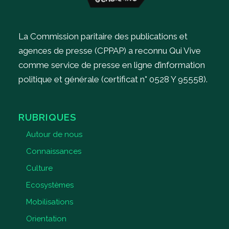
La Commission paritaire des publications et
agences de presse (CPPAP) a reconnu Qui Vive
comme service de presse en ligne d’information
politique et générale (certificat n° 0528 Y 95558).
RUBRIQUES
Autour de nous
Connaissances
Culture
Ecosystèmes
Mobilisations
Orientation