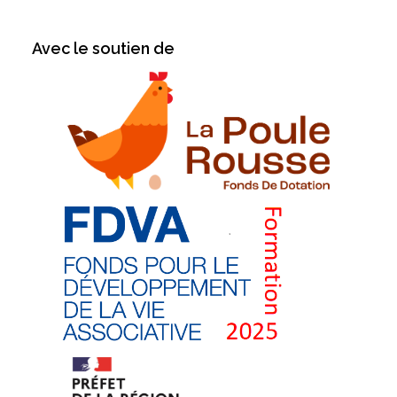
Avec le soutien de