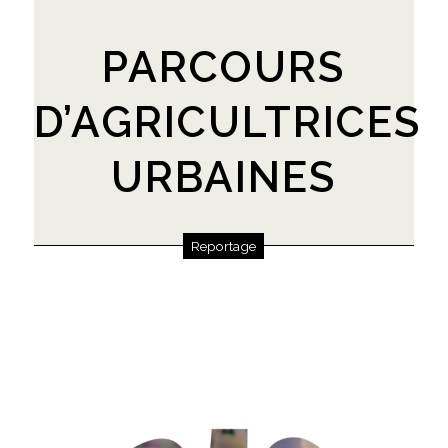
PARCOURS
D’AGRICULTRICES
URBAINES
Reportage