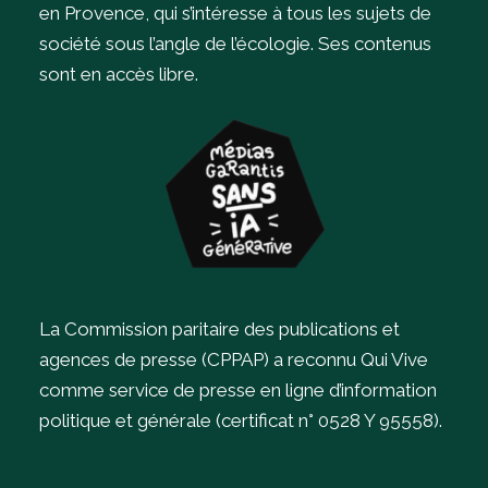
en Provence, qui s’intéresse à tous les sujets de
société sous l’angle de l’écologie.
Ses contenus
sont en accès libre.
La Commission paritaire des publications et
agences de presse (CPPAP) a reconnu Qui Vive
comme service de presse en ligne d’information
politique et générale (certificat n° 0528 Y 95558).