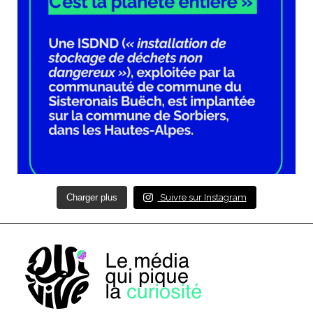
Charger plus
Suivre sur Instagram