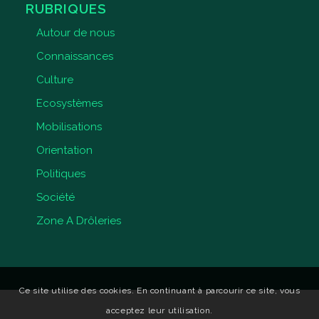
RUBRIQUES
Autour de nous
Connaissances
Culture
Ecosystèmes
Mobilisations
Orientation
Politiques
Société
Zone A Drôleries
Ce site utilise des cookies. En continuant à parcourir ce site, vous
acceptez leur utilisation.