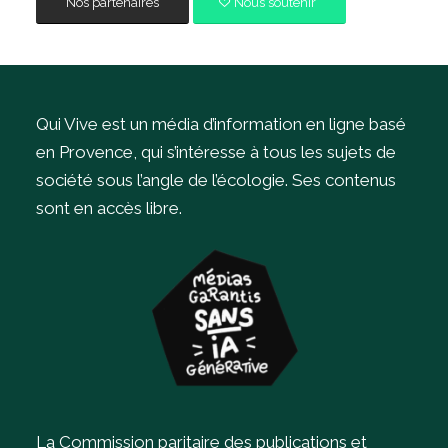
Nos partenaires
Nous soutenir
Qui Vive est un média d’information en ligne basé
en Provence, qui s’intéresse à tous les sujets de
société sous l’angle de l’écologie.
Ses contenus
sont en accès libre.
La Commission paritaire des publications et