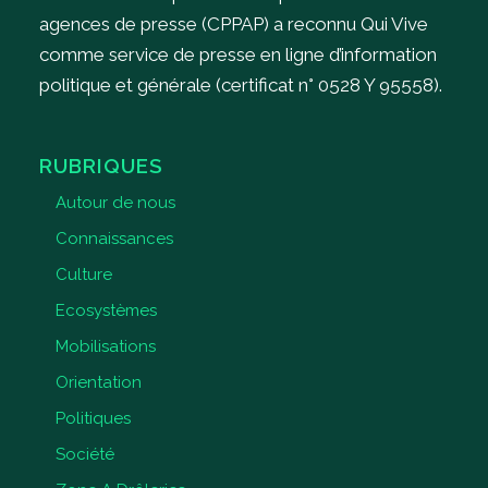
agences de presse (CPPAP) a reconnu Qui Vive
comme service de presse en ligne d’information
politique et générale (certificat n° 0528 Y 95558).
RUBRIQUES
Autour de nous
Connaissances
Culture
Ecosystèmes
Mobilisations
Orientation
Politiques
Société