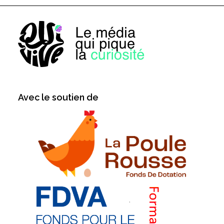
Avec le soutien de