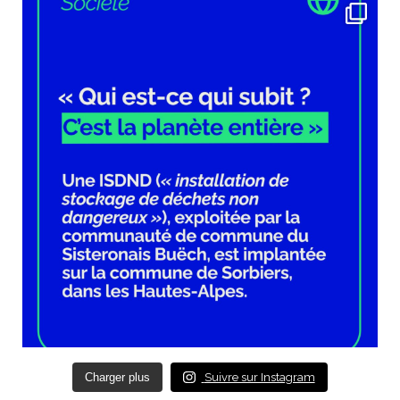
Charger plus
Suivre sur Instagram